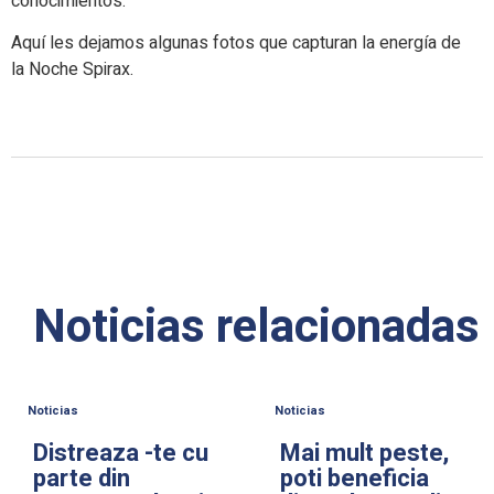
conocimientos.
Aquí les dejamos algunas fotos que capturan la energía de
la Noche Spirax.
Noticias relacionadas
Noticias
Noticias
Distreaza -te cu
Mai mult peste,
parte din
poti beneficia