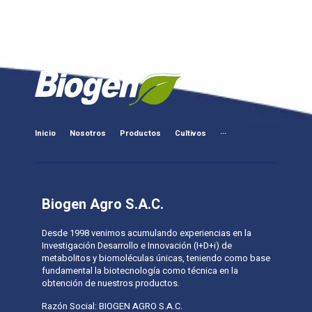
Inicio
Nosotros
Productos
Cultivos
···
Biogen Agro S.A.C.
Desde 1998 venimos acumulando experiencias en la
Investigación Desarrollo e Innovación (I+D+i) de
metabolitos y biomoléculas únicas, teniendo como base
fundamental la biotecnología como técnica en la
obtención de nuestros productos.
Razón Social: BIOGEN AGRO S.A.C.