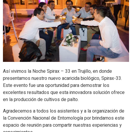
Así vivimos la Noche Spirax – 33 en Trujillo, en donde
presentamos nuestro nuevo acaricida biológico, Spirax-33.
Este evento fue una oportunidad para demostrar los
excelentes resultados que esta innovadora solución ofrece
en la producción de cultivos de palto.
Agradecemos a todos los asistentes y a la organización de
la Convención Nacional de Entomología por brindarnos este
espacio de reunión para compartir nuestras experiencias y