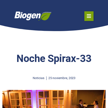
Noche Spirax-33
Noticias
25 noviembre, 2023