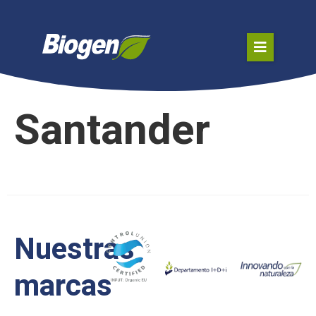
Santander
Nuestras
marcas