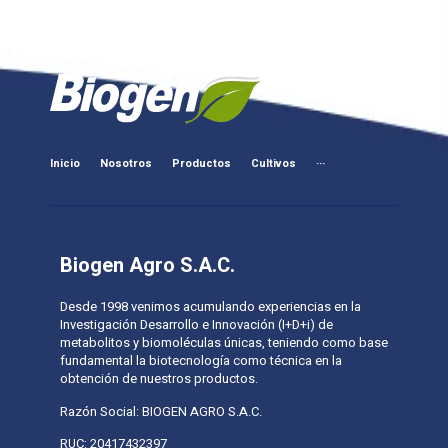
Inicio
Nosotros
Productos
Cultivos
···
Biogen Agro S.A.C.
Desde 1998 venimos acumulando experiencias en la
Investigación Desarrollo e Innovación (I+D+i) de
metabolitos y biomoléculas únicas, teniendo como base
fundamental la biotecnología como técnica en la
obtención de nuestros productos.
Razón Social: BIOGEN AGRO S.A.C.
RUC: 20417432397