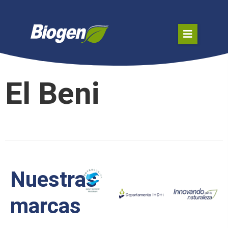
El Beni
Nuestras
marcas