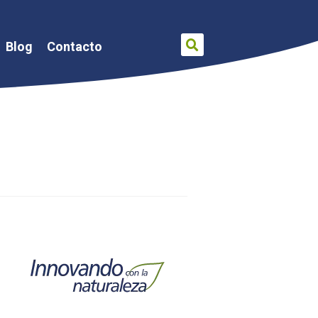
Blog
Contacto