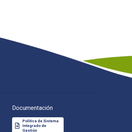
Documentación
Política de Sistema
Integrado de
Gestión