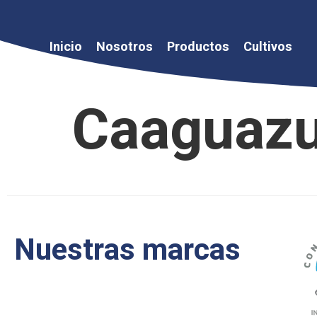
Inicio
Nosotros
Productos
Cultivos
Caaguaz
Nuestras marcas