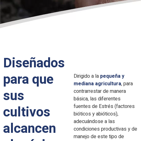
Diseñados
para que
Dirigido a la
pequeña y
mediana agricultura
, para
sus
contrarrestar de manera
básica, las diferentes
fuentes de Estrés (factores
cultivos
bióticos y abióticos),
adecuándose a las
alcancen
condiciones productivas y de
manejo de este tipo de