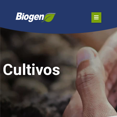
Cultivos