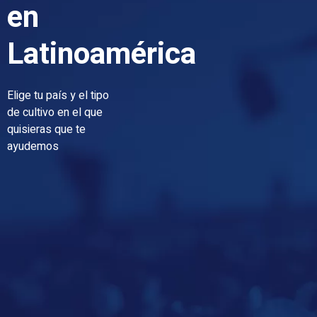
en
Latinoamérica
Elige tu país y el tipo
de cultivo en el que
quisieras que te
ayudemos