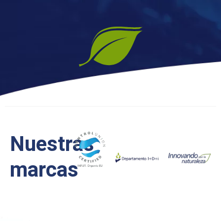
Nuestras
marcas