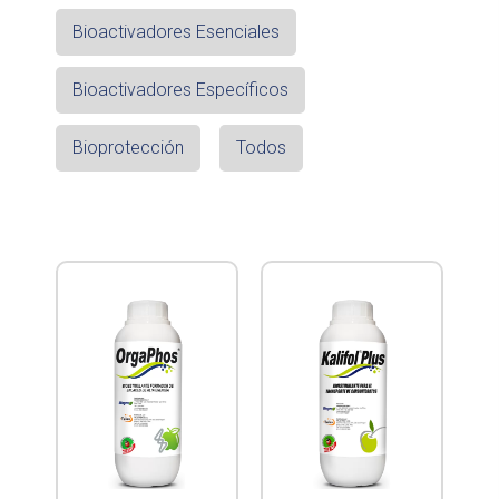
Bioactivadores Esenciales
Bioactivadores Específicos
Bioprotección
Todos