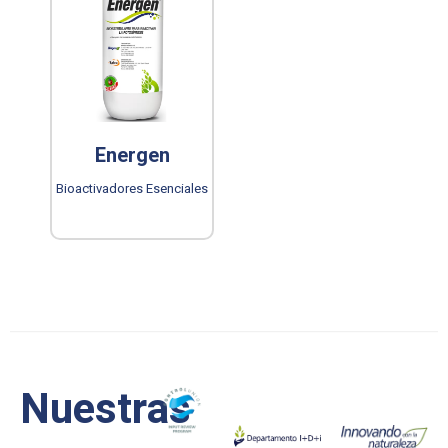
Energen
Bioactivadores Esenciales
Nuestras