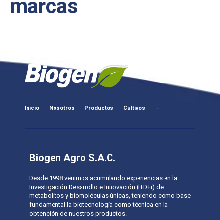
marcas
Inicio
Nosotros
Productos
Cultivos
···
Biogen Agro S.A.C.
Desde 1998 venimos acumulando experiencias en la
Investigación Desarrollo e Innovación (I+D+i) de
metabolitos y biomoléculas únicas, teniendo como base
fundamental la biotecnología como técnica en la
obtención de nuestros productos.