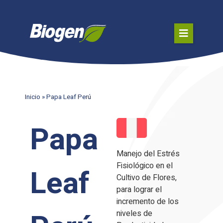
Inicio
»
Papa Leaf Perú
Papa
Manejo del Estrés
Fisiológico en el
Leaf
Cultivo de Flores,
para lograr el
incremento de los
niveles de