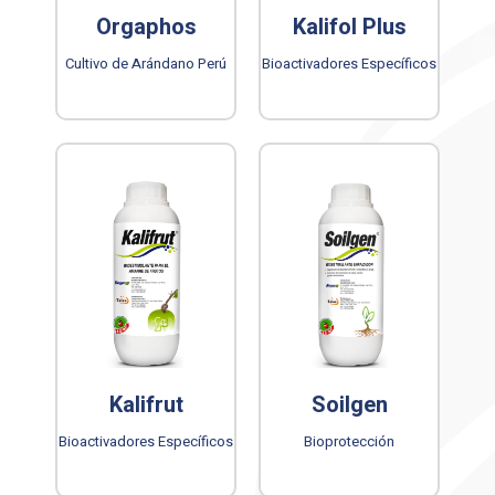
Orgaphos
Kalifol Plus
Cultivo de Arándano Perú
Bioactivadores Específicos
Kalifrut
Soilgen
Bioactivadores Específicos
Bioprotección