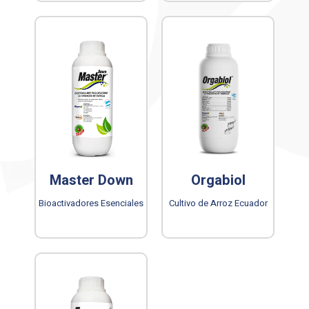
Master Down
Orgabiol
Bioactivadores Esenciales
Cultivo de Arroz Ecuador