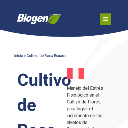
Inicio
»
Cultivo de Rosa Ecuador
Cultivo
Manejo del Estrés
Fisiológico en el
de
Cultivo de Flores,
para lograr el
incremento de los
niveles de