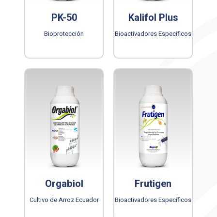
PK-50
Kalifol Plus
Bioprotección
Bioactivadores Específicos
Orgabiol
Frutigen
Cultivo de Arroz Ecuador
Bioactivadores Específicos