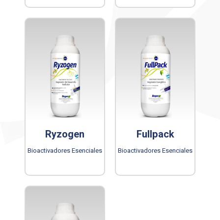
Ryzogen
Fullpack
Bioactivadores Esenciales
Bioactivadores Esenciales