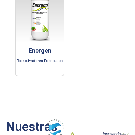
Energen
Bioactivadores Esenciales
Nuestras