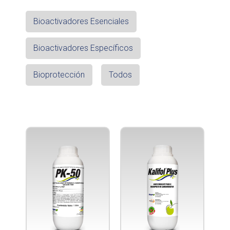
Bioactivadores Esenciales
Bioactivadores Específicos
Bioprotección
Todos