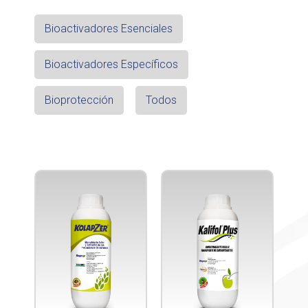
Bioactivadores Esenciales
Bioactivadores Específicos
Bioprotección
Todos