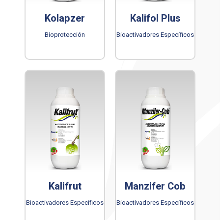
Kolapzer
Kalifol Plus
Bioprotección
Bioactivadores Específicos
Kalifrut
Manzifer Cob
Bioactivadores Específicos
Bioactivadores Específicos