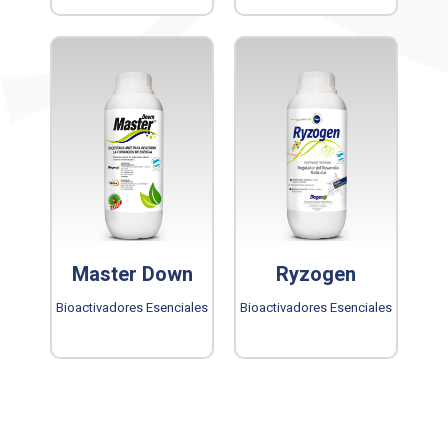
Master Down
Ryzogen
Bioactivadores Esenciales
Bioactivadores Esenciales