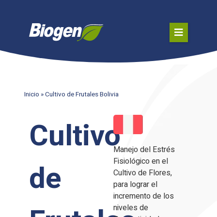
Inicio
»
Cultivo de Frutales Bolivia
Cultivo
Manejo del Estrés
Fisiológico en el
de
Cultivo de Flores,
para lograr el
incremento de los
niveles de