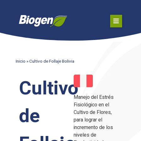
Inicio
»
Cultivo de Follaje Bolivia
Cultivo
Manejo del Estrés
Fisiológico en el
de
Cultivo de Flores,
para lograr el
incremento de los
niveles de