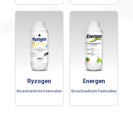
Ryzogen
Energen
Bioactivadores Esenciales
Bioactivadores Esenciales