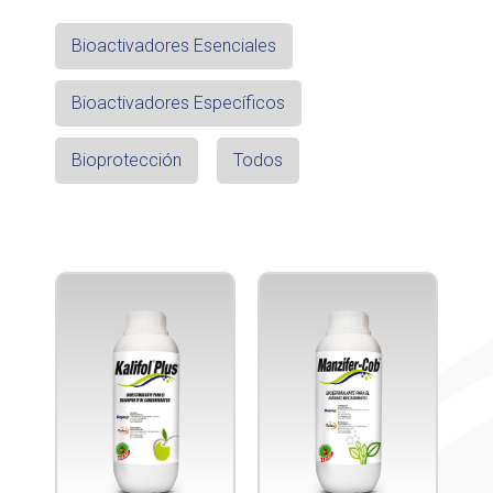
Bioactivadores Esenciales
Bioactivadores Específicos
Bioprotección
Todos