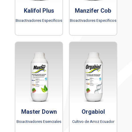
Kalifol Plus
Manzifer Cob
Bioactivadores Específicos
Bioactivadores Específicos
Master Down
Orgabiol
Bioactivadores Esenciales
Cultivo de Arroz Ecuador